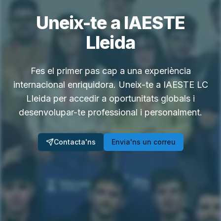
Uneix-te a IAESTE
Lleida
Fes el primer pas cap a una experiència
internacional enriquidora. Uneix-te a IAESTE LC
Lleida per accedir a oportunitats globals i
desenvolupar-te professional i personalment.
Contacta'ns
Envia'ns un correu